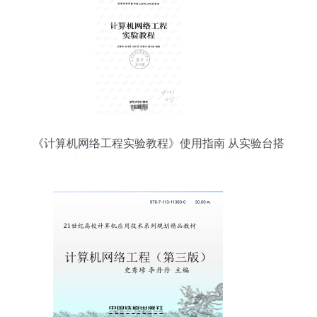
《计算机网络工程实验教程》使用指南 从实验台搭
建到网络管理文档的CSDN资源获取