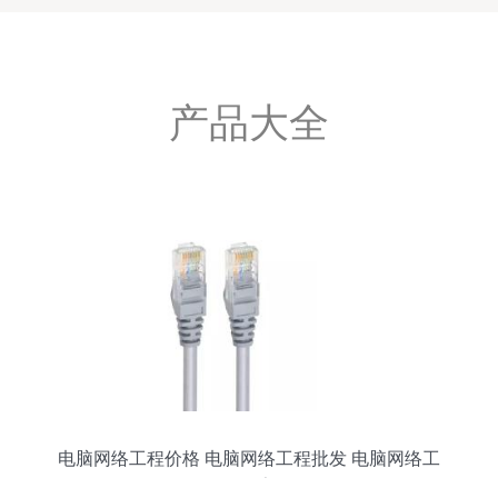
产品大全
电脑网络工程价格 电脑网络工程批发 电脑网络工
程厂家