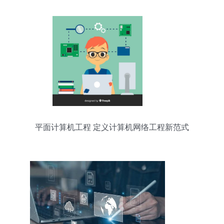
平面计算机工程 定义计算机网络工程新范式