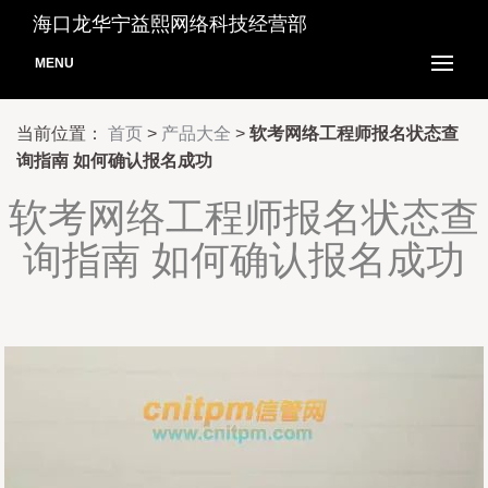
海口龙华宁益熙网络科技经营部
MENU
当前位置：
首页
>
产品大全
>
软考网络工程师报名状态查
询指南 如何确认报名成功
软考网络工程师报名状态查
询指南 如何确认报名成功