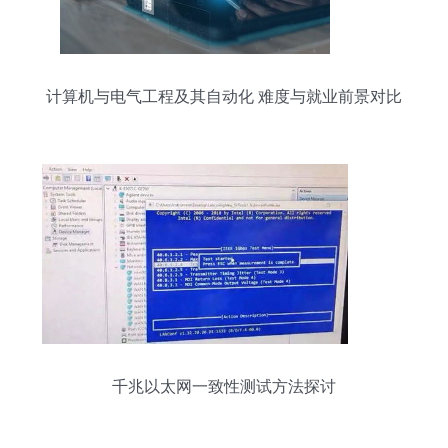
计算机与电气工程及其自动化 难度与就业前景对比
分析
千兆以太网一致性测试方法探讨