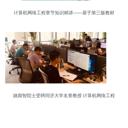
计算机网络工程章节知识精讲——基于第三版教材
第1章课件解析
姚期智院士受聘同济大学名誉教授 计算机网络工程
新征程的里程碑