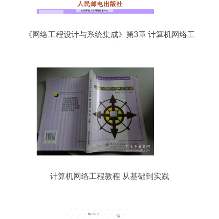
《网络工程设计与系统集成》第3章 计算机网络工
程核心设计解析
计算机网络工程教程 从基础到实践