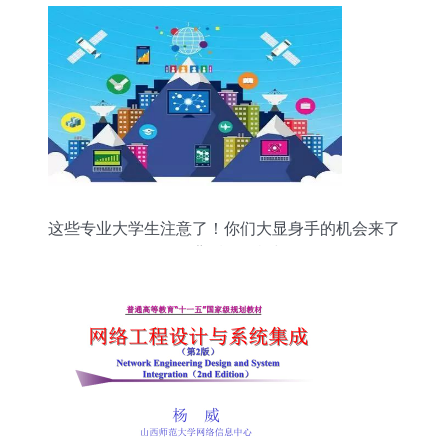
这些专业大学生注意了！你们大显身手的机会来了
——揭秘背后的转机与前景